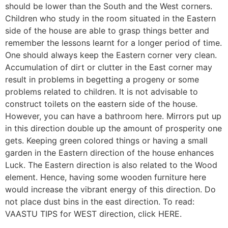
should be lower than the South and the West corners.
Children who study in the room situated in the Eastern
side of the house are able to grasp things better and
remember the lessons learnt for a longer period of time.
One should always keep the Eastern corner very clean.
Accumulation of dirt or clutter in the East corner may
result in problems in begetting a progeny or some
problems related to children. It is not advisable to
construct toilets on the eastern side of the house.
However, you can have a bathroom here. Mirrors put up
in this direction double up the amount of prosperity one
gets. Keeping green colored things or having a small
garden in the Eastern direction of the house enhances
Luck. The Eastern direction is also related to the Wood
element. Hence, having some wooden furniture here
would increase the vibrant energy of this direction. Do
not place dust bins in the east direction. To read:
VAASTU TIPS for WEST direction, click HERE.