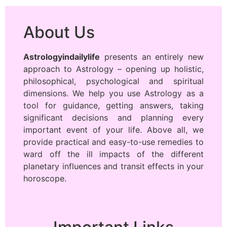
About Us
Astrologyindailylife
presents an entirely new
approach to Astrology – opening up holistic,
philosophical, psychological and spiritual
dimensions. We help you use Astrology as a
tool for guidance, getting answers, taking
significant decisions and planning every
important event of your life. Above all, we
provide practical and easy-to-use remedies to
ward off the ill impacts of the different
planetary influences and transit effects in your
horoscope.