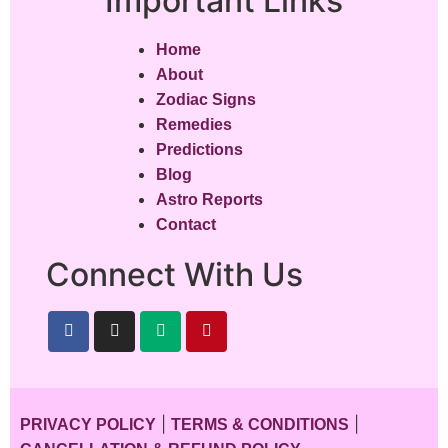
Important Links
Home
About
Zodiac Signs
Remedies
Predictions
Blog
Astro Reports
Contact
Connect With Us
|
|
PRIVACY POLICY
TERMS & CONDITIONS